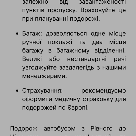
залежно від завантаженості
пунктів пропуску. Враховуйте це
при плануванні подорожі.
Багаж: дозволяється одне місце
ручної поклажі та два місця
багажу в багажному відділенні.
Великі або нестандартні речі
узгоджуйте заздалегідь з нашими
менеджерами.
Страхування: рекомендуємо
оформити медичну страховку для
подорожей по Європі.
Подорож автобусом з Рівного до