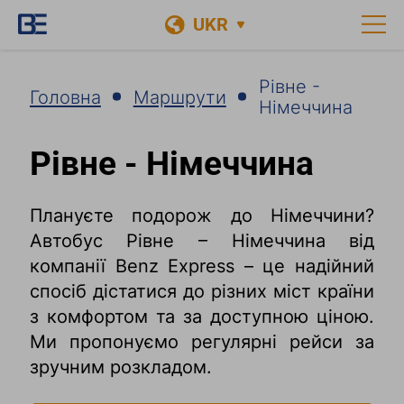
UKR
Рівне -
Головна
Маршрути
Німеччина
Рівне - Німеччина
Плануєте подорож до Німеччини?
Автобус Рівне – Німеччина від
компанії Benz Express – це надійний
спосіб дістатися до різних міст країни
з комфортом та за доступною ціною.
Ми пропонуємо регулярні рейси за
зручним розкладом.