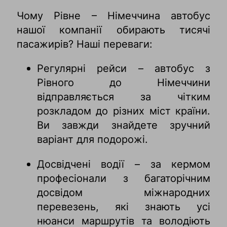
Чому Рівне – Німеччина автобус
нашої компанії обирають тисячі
пасажирів? Наші переваги:
Регулярні рейси – автобус з
Рівного до Німеччини
відправляється за чітким
розкладом до різних міст країни.
Ви завжди знайдете зручний
варіант для подорожі.
Досвідчені водії – за кермом
професіонали з багаторічним
досвідом міжнародних
перевезень, які знають усі
нюанси маршрутів та володіють