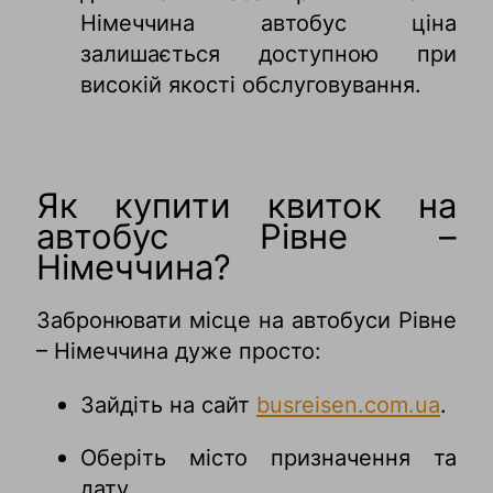
Німеччина автобус ціна
залишається доступною при
високій якості обслуговування.
Як купити квиток на
автобус Рівне –
Німеччина?
Забронювати місце на автобуси Рівне
– Німеччина дуже просто:
Зайдіть на сайт
busreisen.com.ua
.
Оберіть місто призначення та
дату.