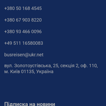
+380 50 168 4545
+380 67 903 8220
+380 93 466 0096
+49 511 16580083
busreisen@ukr.net
вул. Золотоустівська, 25, секція 2, оф. 110,
м. Київ 01135, Україна
Підписка на новини