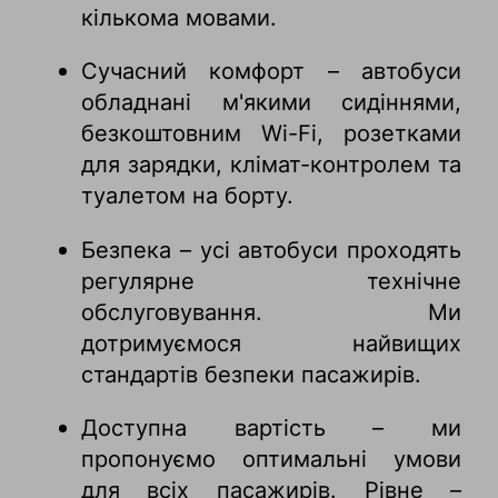
кількома мовами.
Сучасний комфорт – автобуси
обладнані м'якими сидіннями,
безкоштовним Wi-Fi, розетками
для зарядки, клімат-контролем та
туалетом на борту.
Безпека – усі автобуси проходять
регулярне технічне
обслуговування. Ми
дотримуємося найвищих
стандартів безпеки пасажирів.
Доступна вартість – ми
пропонуємо оптимальні умови
для всіх пасажирів. Рівне –