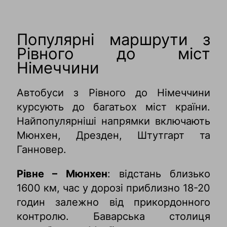
Популярні маршрути з
Рівного до міст
Німеччини
Автобуси з Рівного до Німеччини
курсують до багатьох міст країни.
Найпопулярніші напрямки включають
Мюнхен, Дрезден, Штутгарт та
Ганновер.
Рівне – Мюнхен
: відстань близько
1600 км, час у дорозі приблизно 18-20
годин залежно від прикордонного
контролю. Баварська столиця