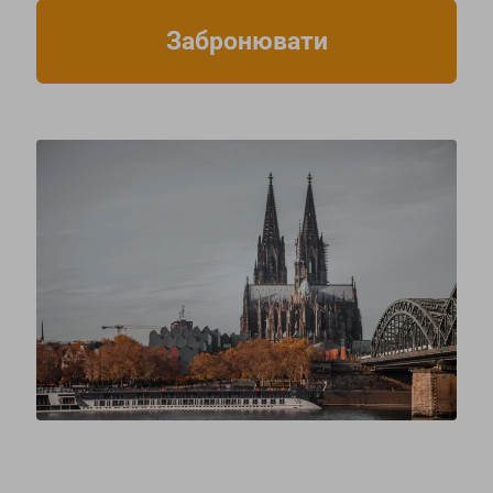
Забронювати