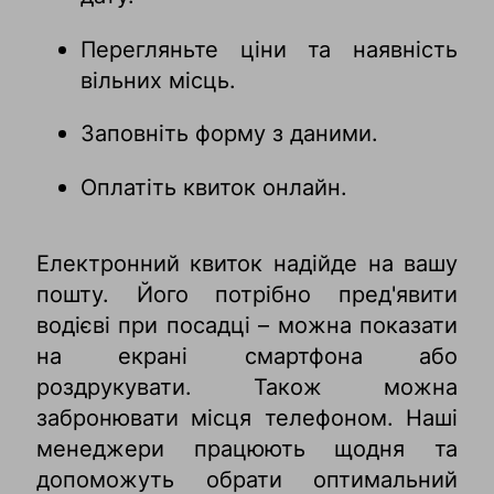
Перегляньте ціни та наявність
вільних місць.
Заповніть форму з даними.
Оплатіть квиток онлайн.
Електронний квиток надійде на вашу
пошту. Його потрібно пред'явити
водієві при посадці – можна показати
на екрані смартфона або
роздрукувати. Також можна
забронювати місця телефоном. Наші
менеджери працюють щодня та
допоможуть обрати оптимальний