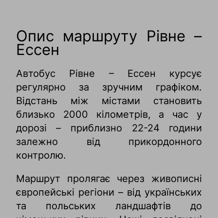
Опис маршруту Рівне –
Ессен
Автобус Рівне – Ессен курсує
регулярно за зручним графіком.
Відстань між містами становить
близько 2000 кілометрів, а час у
дорозі – приблизно 22-24 години
залежно від прикордонного
контролю.
Маршрут пролягає через живописні
європейські регіони – від українських
та польських ландшафтів до