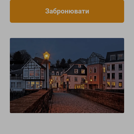
Забронювати