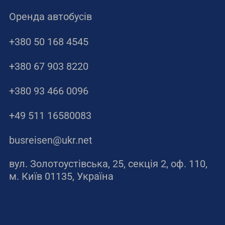
Оренда автобусів
+380 50 168 4545
+380 67 903 8220
+380 93 466 0096
+49 511 16580083
busreisen@ukr.net
вул. Золотоустівська, 25, секція 2, оф. 110,
м. Київ 01135, Україна