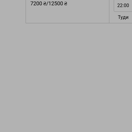
7200 ₴/12500 ₴
22:00
Туди