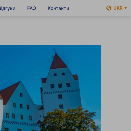
Відгуки
FAQ
Контакти
UKR