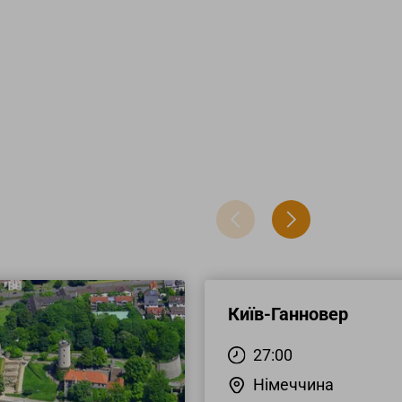
Київ-Ганновер
27:00
Німеччина